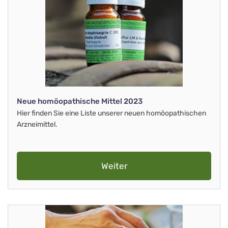
Neue homöopathische Mittel 2023
Hier finden Sie eine Liste unserer neuen homöopathischen
Arzneimittel.
Weiter