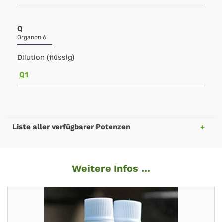
Q
Organon 6
Dilution (flüssig)
Q1
Liste aller verfügbarer Potenzen
Weitere Infos ...