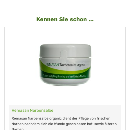
Kennen Sie schon ...
Remasan Narbensalbe
Remasan Narbensalbe organic dient der Pflege von frischen
Narben nachdem sich die Wunde geschlossen hat, sowie älteren
Narben.