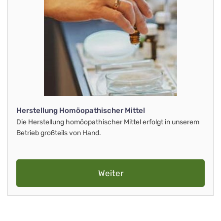
Herstellung Homöopathischer Mittel
Die Herstellung homöopathischer Mittel erfolgt in unserem
Betrieb großteils von Hand.
Weiter