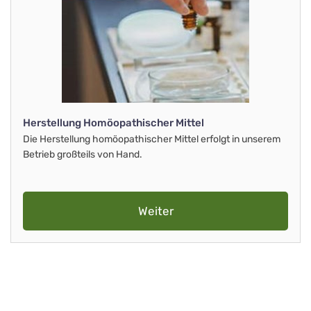
Herstellung Homöopathischer Mittel
Die Herstellung homöopathischer Mittel erfolgt in unserem
Betrieb großteils von Hand.
Weiter