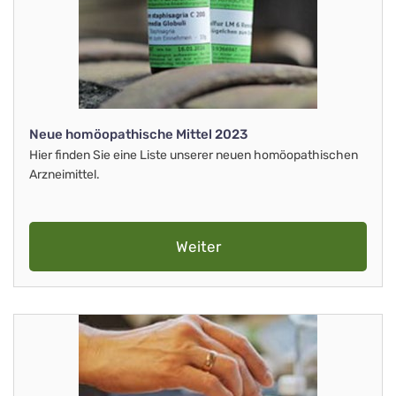
Neue homöopathische Mittel 2023
Hier finden Sie eine Liste unserer neuen homöopathischen
Arzneimittel.
Weiter