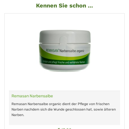
Kennen Sie schon ...
Remasan Narbensalbe
Remasan Narbensalbe organic dient der Pflege von frischen
Narben nachdem sich die Wunde geschlossen hat, sowie älteren
Narben.