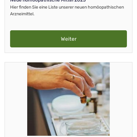
Neue homöopathische Mittel 2023
Hier finden Sie eine Liste unserer neuen homöopathischen
Arzneimittel.
Weiter