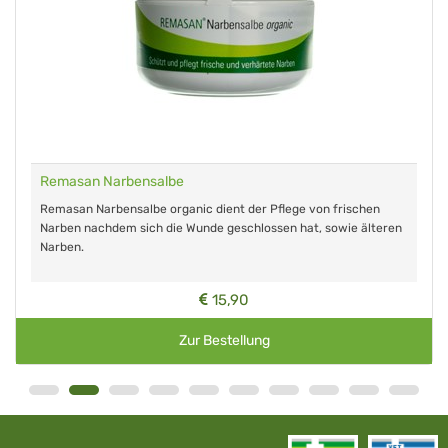
Remasan Narbensalbe
Remasan Narbensalbe organic dient der Pflege von frischen
Narben nachdem sich die Wunde geschlossen hat, sowie älteren
Narben.
15,90
Zur Bestellung