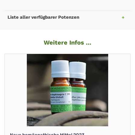
Liste aller verfügbarer Potenzen
Weitere Infos ...