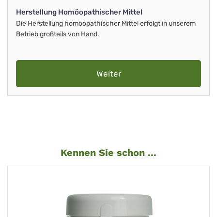
Herstellung Homöopathischer Mittel
Die Herstellung homöopathischer Mittel erfolgt in unserem
Betrieb großteils von Hand.
Weiter
Kennen Sie schon ...