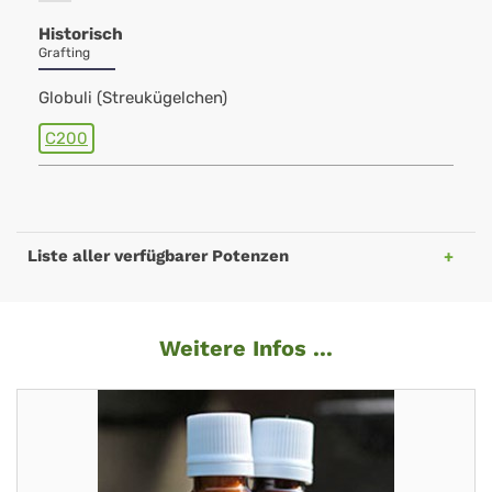
Historisch
Grafting
Globuli (Streukügelchen)
C200
Liste aller verfügbarer Potenzen
Weitere Infos ...