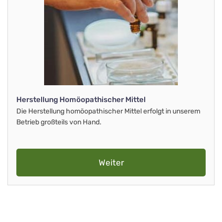
Herstellung Homöopathischer Mittel
Die Herstellung homöopathischer Mittel erfolgt in unserem
Betrieb großteils von Hand.
Weiter