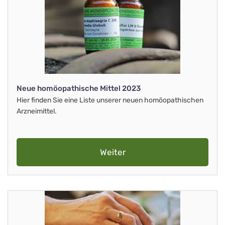
Neue homöopathische Mittel 2023
Hier finden Sie eine Liste unserer neuen homöopathischen
Arzneimittel.
Weiter