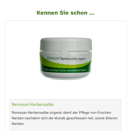
Kennen Sie schon ...
Remasan Narbensalbe
Remasan Narbensalbe organic dient der Pflege von frischen
Narben nachdem sich die Wunde geschlossen hat, sowie älteren
Narben.