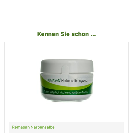
Kennen Sie schon ...
Remasan Narbensalbe