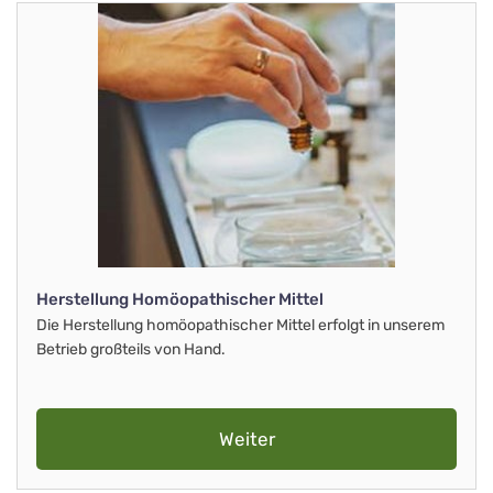
Herstellung Homöopathischer Mittel
Die Herstellung homöopathischer Mittel erfolgt in unserem
Betrieb großteils von Hand.
Weiter