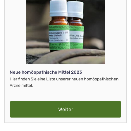
Neue homöopathische Mittel 2023
Hier finden Sie eine Liste unserer neuen homöopathischen
Arzneimittel.
Weiter