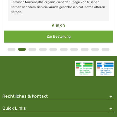
Remasan Narbensalbe organic dient der Pflege von frischen
Narben nachdem sich die Wunde geschlossen hat, sowie älteren
Narben.
15,90
Zur Bestellung
Rechtliches & Kontakt
Quick Links