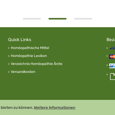
Quick Links
Bez
Homöopathische Mittel
Homöopathie Lexikon
Verzeichnis Homöopathie Ärzte
Versandkosten
 bieten zu können.
Weitere Informationen
 GDP zertifiziert
Remedia Homöo