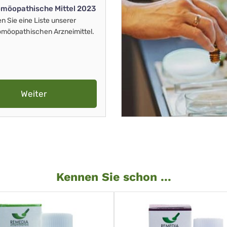
möopathische Mittel 2023
en Sie eine Liste unserer
möopathischen Arzneimittel.
Weiter
Kennen Sie schon ...