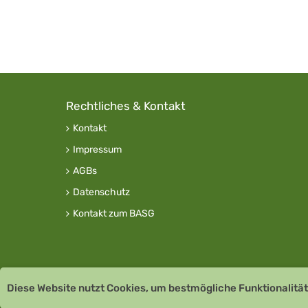
Rechtliches & Kontakt
Kontakt
Impressum
AGBs
Datenschutz
Kontakt zum BASG
Diese Website nutzt Cookies, um bestmögliche Funktionalität
Copyright © 2026 Team Santé Salvator Apotheke -