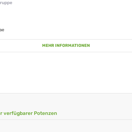
ruppe
ae
MEHR INFORMATIONEN
ler verfügbarer Potenzen