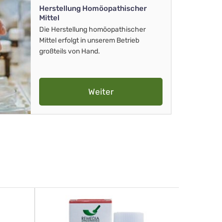
Herstellung Homöopathischer
Mittel
Die Herstellung homöopathischer
Mittel erfolgt in unserem Betrieb
großteils von Hand.
Weiter