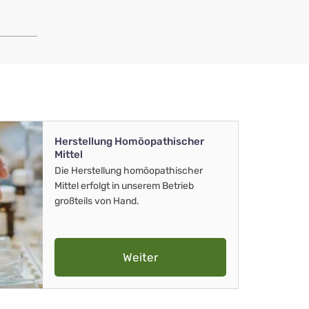
Herstellung Homöopathischer
Mittel
Die Herstellung homöopathischer
Mittel erfolgt in unserem Betrieb
großteils von Hand.
Weiter