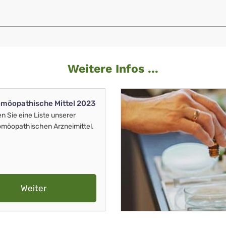
Weitere Infos ...
möopathische Mittel 2023
en Sie eine Liste unserer
möopathischen Arzneimittel.
Weiter