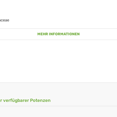
aceae
MEHR INFORMATIONEN
ler verfügbarer Potenzen