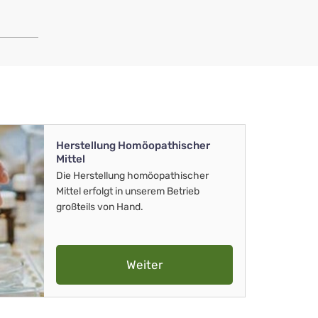
Herstellung Homöopathischer
Mittel
Die Herstellung homöopathischer
Mittel erfolgt in unserem Betrieb
großteils von Hand.
Weiter