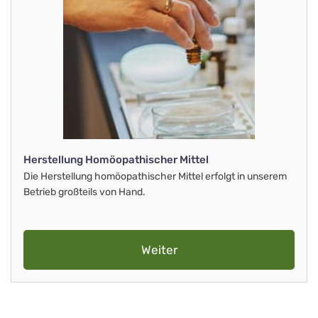
Herstellung Homöopathischer Mittel
Die Herstellung homöopathischer Mittel erfolgt in unserem
Betrieb großteils von Hand.
Weiter