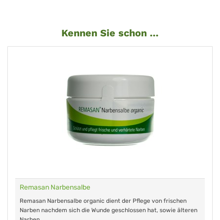
Kennen Sie schon ...
Remasan Narbensalbe
Remasan Narbensalbe organic dient der Pflege von frischen
Narben nachdem sich die Wunde geschlossen hat, sowie älteren
Narben.