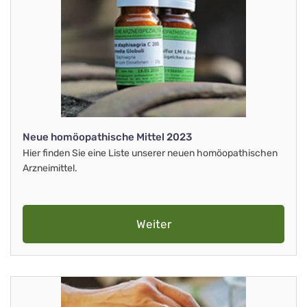
Neue homöopathische Mittel 2023
Hier finden Sie eine Liste unserer neuen homöopathischen
Arzneimittel.
Weiter