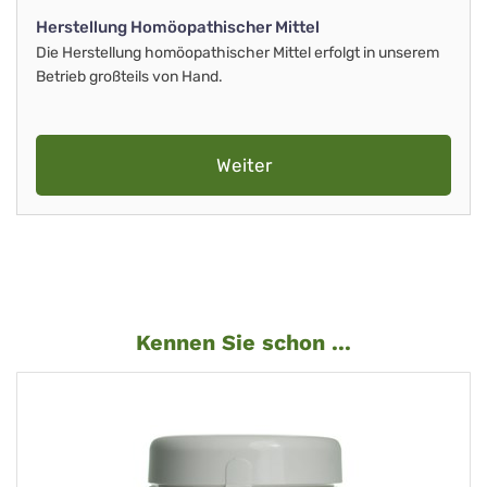
Herstellung Homöopathischer Mittel
Die Herstellung homöopathischer Mittel erfolgt in unserem
Betrieb großteils von Hand.
Weiter
Kennen Sie schon ...