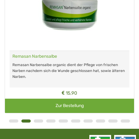
Remasan Narbensalbe
Remasan Narbensalbe organic dient der Pflege von frischen
Narben nachdem sich die Wunde geschlossen hat, sowie älteren
Narben.
15,90
Zur Bestellung