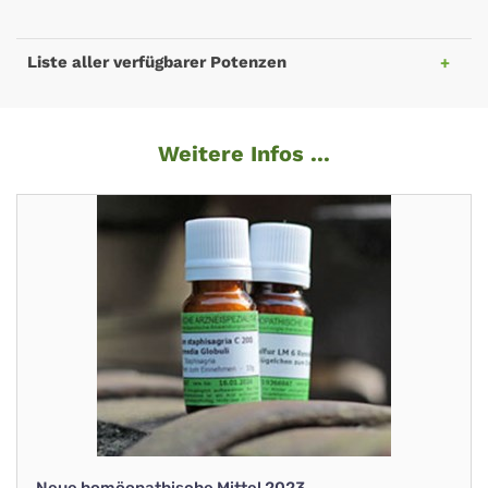
Liste aller verfügbarer Potenzen
Weitere Infos ...