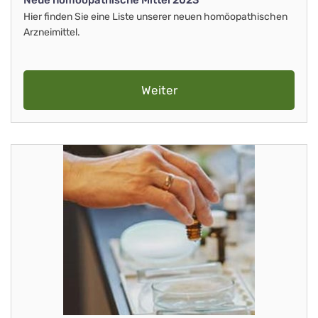
Neue homöopathische Mittel 2023
Hier finden Sie eine Liste unserer neuen homöopathischen
Arzneimittel.
Weiter