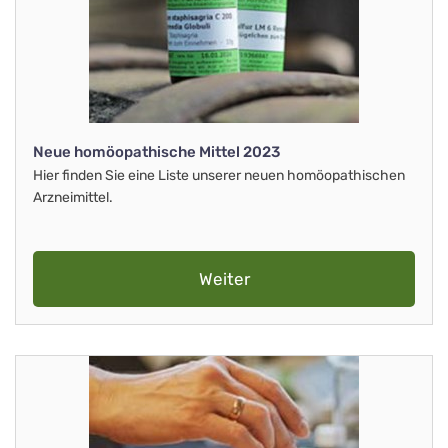
Neue homöopathische Mittel 2023
Hier finden Sie eine Liste unserer neuen homöopathischen
Arzneimittel.
Weiter