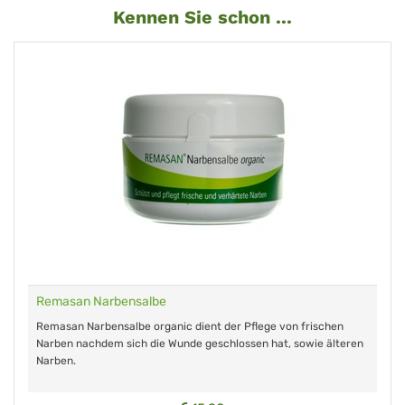
Kennen Sie schon ...
Remasan Narbensalbe
Remasan Narbensalbe organic dient der Pflege von frischen
Narben nachdem sich die Wunde geschlossen hat, sowie älteren
Narben.