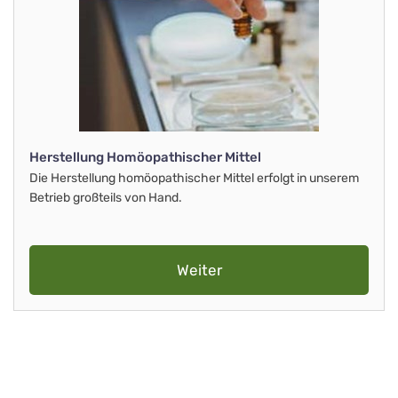
Herstellung Homöopathischer Mittel
Die Herstellung homöopathischer Mittel erfolgt in unserem
Betrieb großteils von Hand.
Weiter