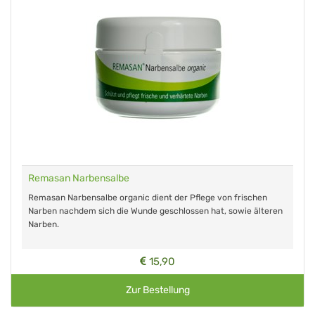
Remasan Narbensalbe
Remasan Narbensalbe organic dient der Pflege von frischen
Narben nachdem sich die Wunde geschlossen hat, sowie älteren
Narben.
15,90
Zur Bestellung