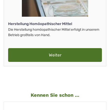
Herstellung Homöopathischer Mittel
Die Herstellung homöopathischer Mittel erfolgt in unserem
Betrieb großteils von Hand.
Weiter
Kennen Sie schon ...