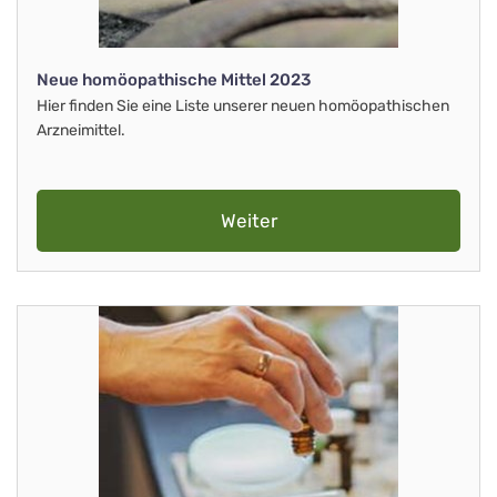
Neue homöopathische Mittel 2023
Hier finden Sie eine Liste unserer neuen homöopathischen
Arzneimittel.
Weiter