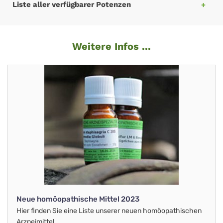
Liste aller verfügbarer Potenzen
Weitere Infos ...
Neue homöopathische Mittel 2023
Hier finden Sie eine Liste unserer neuen homöopathischen
Arzneimittel.