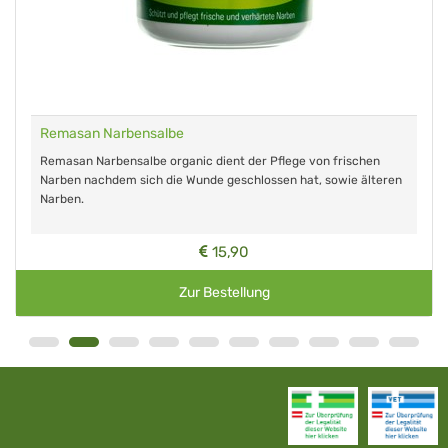
Remasan Narbensalbe
Remasan Narbensalbe organic dient der Pflege von frischen
Narben nachdem sich die Wunde geschlossen hat, sowie älteren
Narben.
15,90
Zur Bestellung