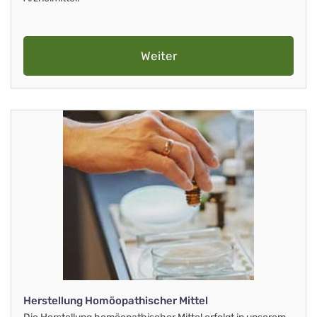
Weiter
Herstellung Homöopathischer Mittel