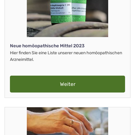
Neue homöopathische Mittel 2023
Hier finden Sie eine Liste unserer neuen homöopathischen
Arzneimittel.
Weiter