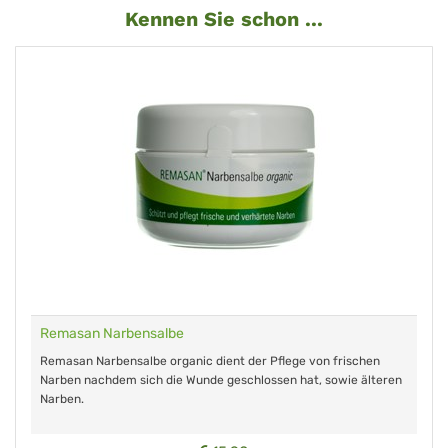
Kennen Sie schon ...
Remasan Narbensalbe
Remasan Narbensalbe organic dient der Pflege von frischen
Narben nachdem sich die Wunde geschlossen hat, sowie älteren
Narben.