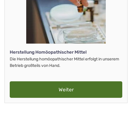
Herstellung Homöopathischer Mittel
Die Herstellung homöopathischer Mittel erfolgt in unserem
Betrieb großteils von Hand.
Weiter