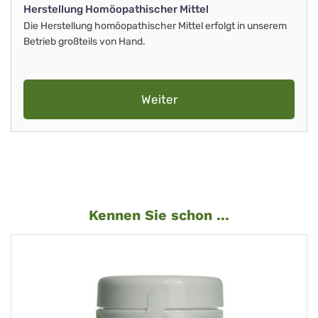
Herstellung Homöopathischer Mittel
Die Herstellung homöopathischer Mittel erfolgt in unserem
Betrieb großteils von Hand.
Weiter
Kennen Sie schon ...