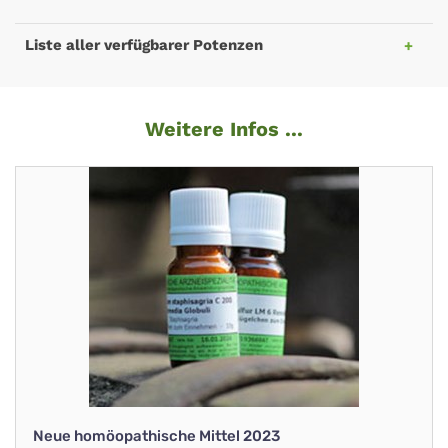
Liste aller verfügbarer Potenzen
Weitere Infos ...
Neue homöopathische Mittel 2023