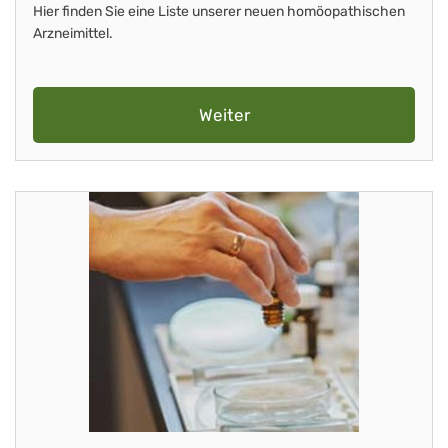
Hier finden Sie eine Liste unserer neuen homöopathischen
Arzneimittel.
Weiter