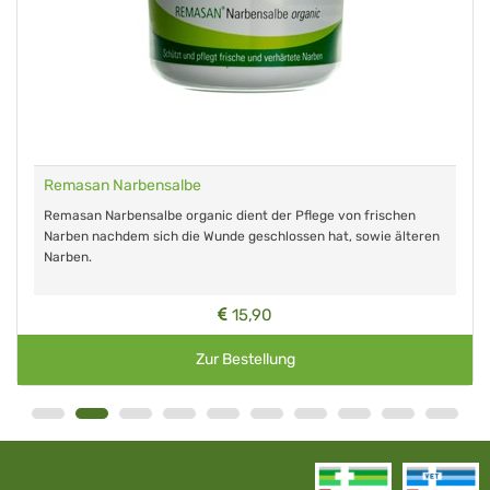
Remasan Narbensalbe
Remasan Narbensalbe organic dient der Pflege von frischen
Narben nachdem sich die Wunde geschlossen hat, sowie älteren
Narben.
15,90
Zur Bestellung