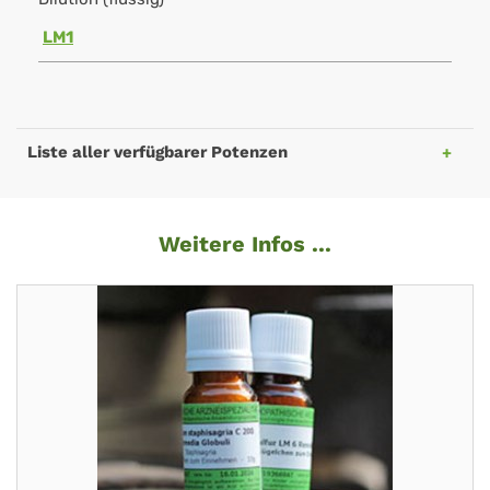
LM1
Liste aller verfügbarer Potenzen
Weitere Infos ...