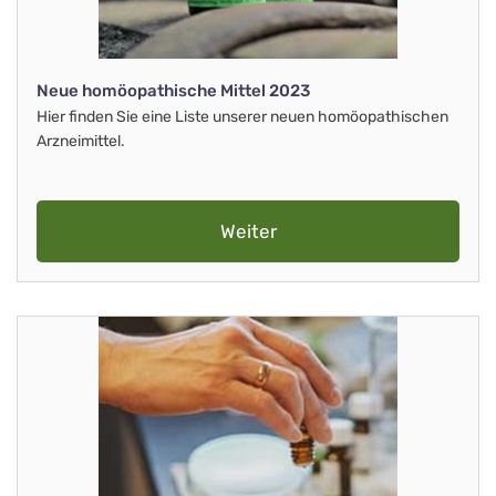
Neue homöopathische Mittel 2023
Hier finden Sie eine Liste unserer neuen homöopathischen
Arzneimittel.
Weiter