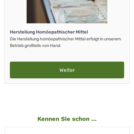
Herstellung Homöopathischer Mittel
Die Herstellung homöopathischer Mittel erfolgt in unserem
Betrieb großteils von Hand.
Weiter
Kennen Sie schon ...