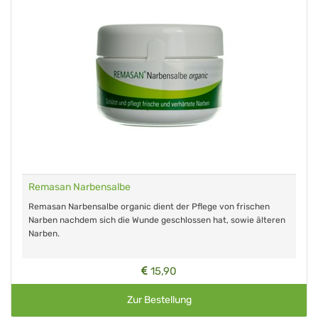
Remasan Narbensalbe
Remasan Narbensalbe organic dient der Pflege von frischen
Narben nachdem sich die Wunde geschlossen hat, sowie älteren
Narben.
15,90
Zur Bestellung