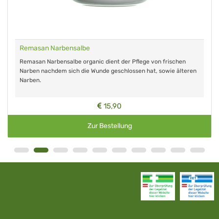
Remasan Narbensalbe
Remasan Narbensalbe organic dient der Pflege von frischen
Narben nachdem sich die Wunde geschlossen hat, sowie älteren
Narben.
15,90
Zur Bestellung