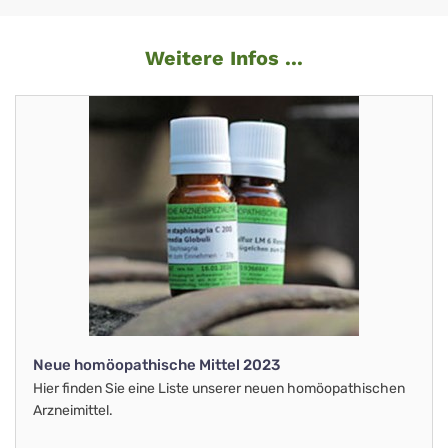
Weitere Infos ...
Neue homöopathische Mittel 2023
Hier finden Sie eine Liste unserer neuen homöopathischen
Arzneimittel.