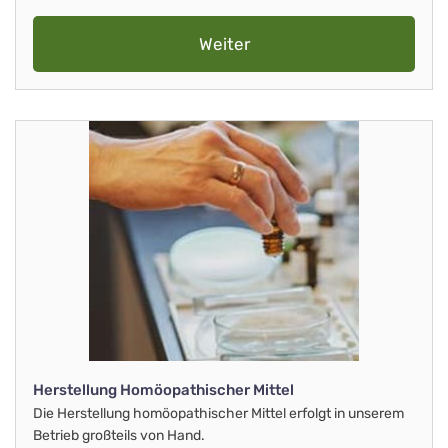
Weiter
Herstellung Homöopathischer Mittel
Die Herstellung homöopathischer Mittel erfolgt in unserem
Betrieb großteils von Hand.