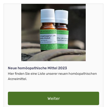
Neue homöopathische Mittel 2023
Hier finden Sie eine Liste unserer neuen homöopathischen
Arzneimittel.
Weiter