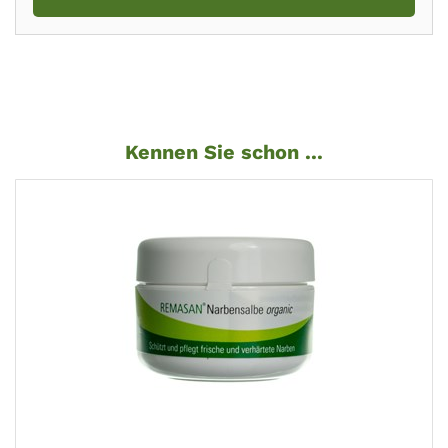
Kennen Sie schon ...