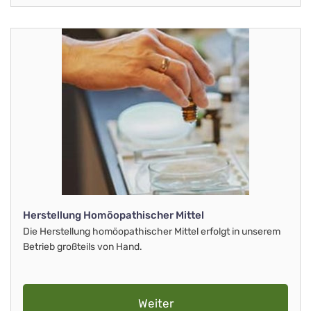
Herstellung Homöopathischer Mittel
Die Herstellung homöopathischer Mittel erfolgt in unserem
Betrieb großteils von Hand.
Weiter