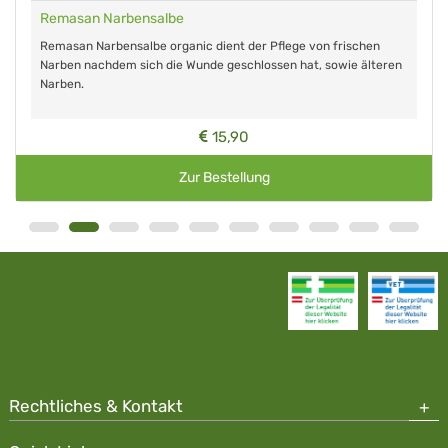
Remasan Narbensalbe
Remasan Narbensalbe organic dient der Pflege von frischen
Narben nachdem sich die Wunde geschlossen hat, sowie älteren
Narben.
15,90
Zur Bestellung
Rechtliches & Kontakt