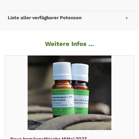
Liste aller verfügbarer Potenzen
Weitere Infos ...