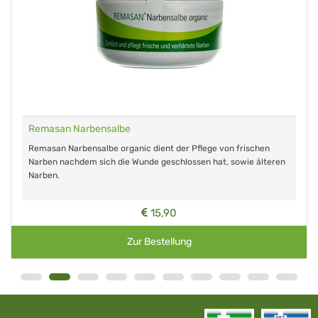
Remasan Narbensalbe
Remasan Narbensalbe organic dient der Pflege von frischen
Narben nachdem sich die Wunde geschlossen hat, sowie älteren
Narben.
15,90
Zur Bestellung