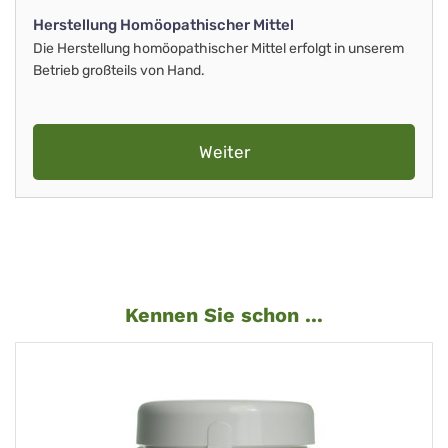
Herstellung Homöopathischer Mittel
Die Herstellung homöopathischer Mittel erfolgt in unserem
Betrieb großteils von Hand.
Weiter
Kennen Sie schon ...