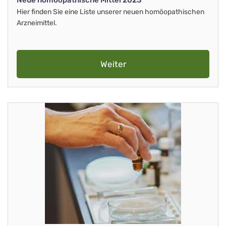
Neue homöopathische Mittel 2023
Hier finden Sie eine Liste unserer neuen homöopathischen
Arzneimittel.
Weiter