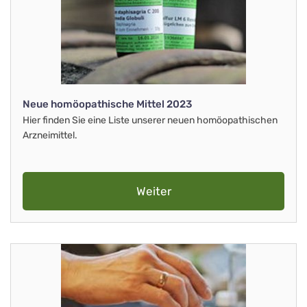
Neue homöopathische Mittel 2023
Hier finden Sie eine Liste unserer neuen homöopathischen
Arzneimittel.
Weiter