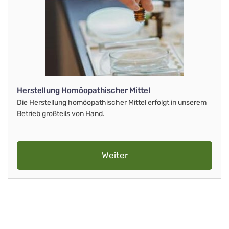
Herstellung Homöopathischer Mittel
Die Herstellung homöopathischer Mittel erfolgt in unserem
Betrieb großteils von Hand.
Weiter