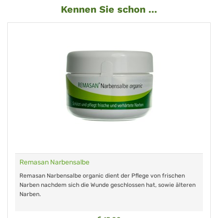
Kennen Sie schon ...
Remasan Narbensalbe
Remasan Narbensalbe organic dient der Pflege von frischen
Narben nachdem sich die Wunde geschlossen hat, sowie älteren
Narben.