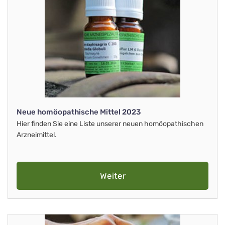
Neue homöopathische Mittel 2023
Hier finden Sie eine Liste unserer neuen homöopathischen
Arzneimittel.
Weiter