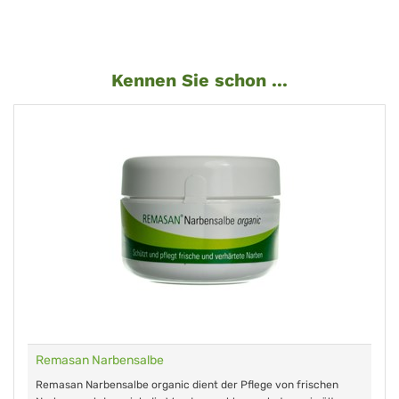
Kennen Sie schon ...
Remasan Narbensalbe
Remasan Narbensalbe organic dient der Pflege von frischen