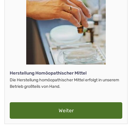
Herstellung Homöopathischer Mittel
Die Herstellung homöopathischer Mittel erfolgt in unserem
Betrieb großteils von Hand.
Weiter