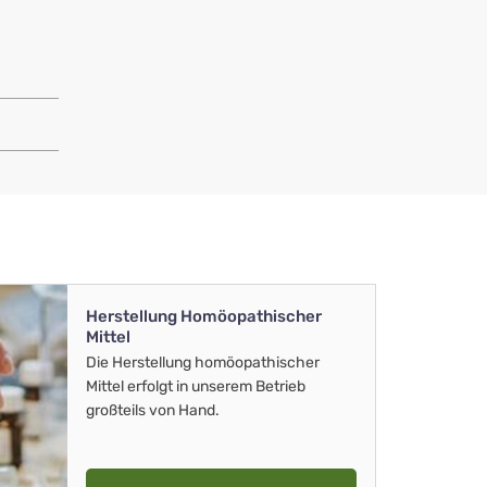
Herstellung Homöopathischer
Mittel
Die Herstellung homöopathischer
Mittel erfolgt in unserem Betrieb
großteils von Hand.