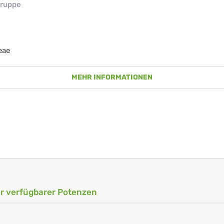
ruppe
eae
MEHR INFORMATIONEN
ler verfügbarer Potenzen