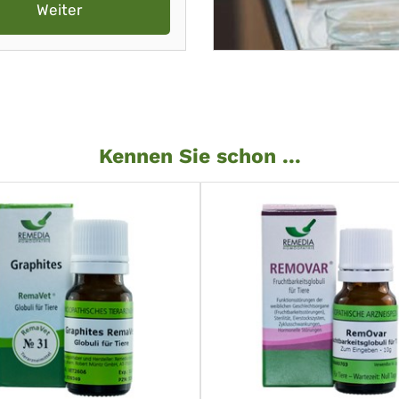
Weiter
Kennen Sie schon ...