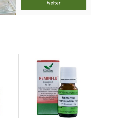
Weiter