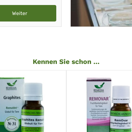
Weiter
Kennen Sie schon ...