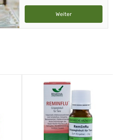
Weiter