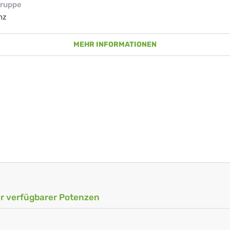
ruppe
nz
MEHR INFORMATIONEN
ler verfügbarer Potenzen