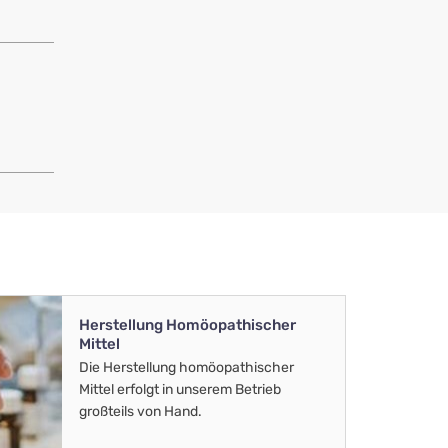
Herstellung Homöopathischer
Mittel
Die Herstellung homöopathischer
Mittel erfolgt in unserem Betrieb
großteils von Hand.