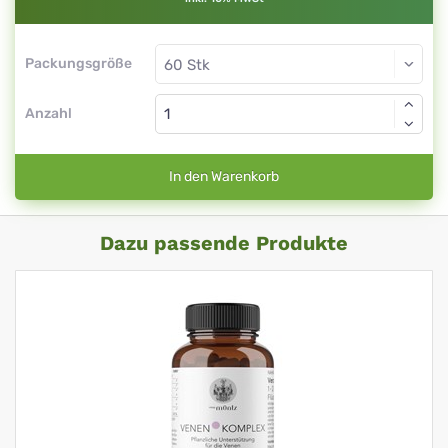
Packungsgröße
Anzahl
In den Warenkorb
Dazu passende Produkte