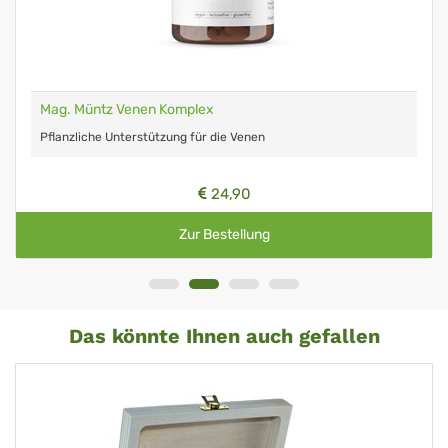
Mag. Müntz Venen Komplex
Pflanzliche Unterstützung für die Venen
24,90
Zur Bestellung
Das könnte Ihnen auch gefallen