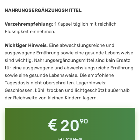
NAHRUNGSERGÄNZUNGSMITTEL
Verzehrempfehlung
: 1 Kapsel täglich mit reichlich
Flüssigkeit einnehmen.
Wichtiger Hinweis
: Eine abwechslungsreiche und
ausgewogene Ernährung sowie eine gesunde Lebensweise
sind wichtig. Nahrungsergänzungsmittel sind kein Ersatz
für eine ausgewogene und abwechslungsreiche Ernährung
sowie eine gesunde Lebensweise. Die empfohlene
Tagesdosis nicht überschreiten. Lagerhinweis:
Geschlossen, kühl, trocken und lichtgeschützt außerhalb
der Reichweite von kleinen Kindern lagern.
20
90
inkl. 10% MwSt