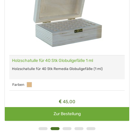
Holzschatulle für 40 Stk Globuligefäße 1 ml
Holzschatulle für 40 Stk Remedia Globuligefäße (1 ml)
Farben
45,00
Zur Bestellung