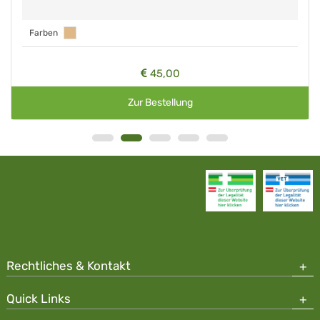
Farben
45,00
Zur Bestellung
Rechtliches & Kontakt
Quick Links