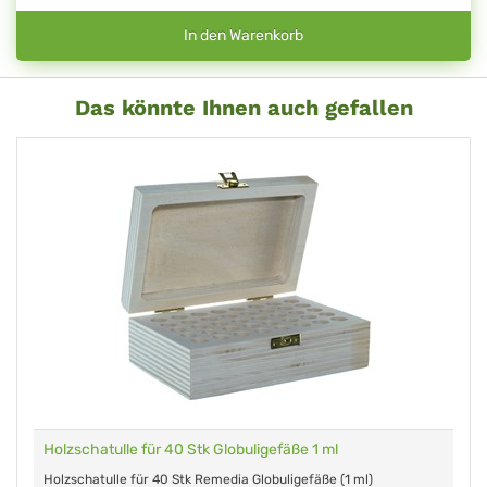
In den Warenkorb
Das könnte Ihnen auch gefallen
Holzschatulle für 40 Stk Globuligefäße 1 ml
Holzschatulle für 40 Stk Remedia Globuligefäße (1 ml)