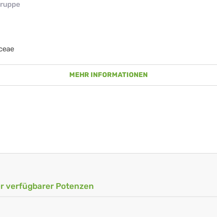
ruppe
ceae
MEHR INFORMATIONEN
ler verfügbarer Potenzen