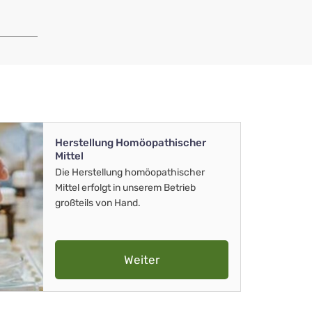
Herstellung Homöopathischer
Mittel
Die Herstellung homöopathischer
Mittel erfolgt in unserem Betrieb
großteils von Hand.
Weiter