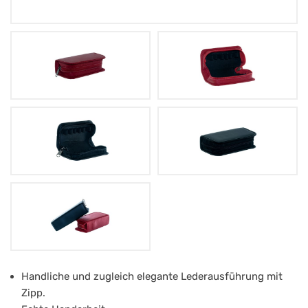
Lederetui
Handliche und zugleich elegante Lederausführung mit
Zipp.
für