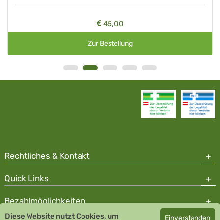
45,00
Zur Bestellung
Rechtliches & Kontakt
Quick Links
Bezahlmöglichkeiten
Diese Website nutzt Cookies, um
Einverstanden