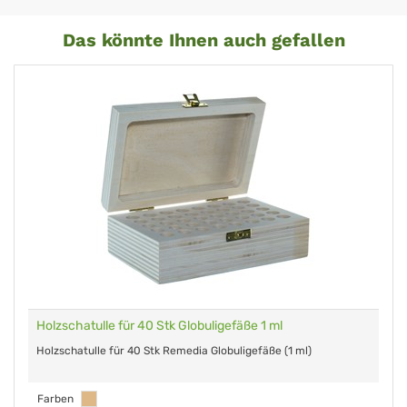
Das könnte Ihnen auch gefallen
Holzschatulle für 40 Stk Globuligefäße 1 ml
Holzschatulle für 40 Stk Remedia Globuligefäße (1 ml)
Farben