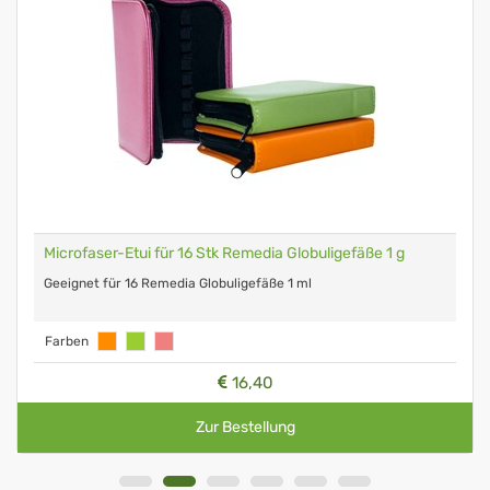
Microfaser-Etui für 16 Stk Remedia Globuligefäße 1 g
Geeignet für 16 Remedia Globuligefäße 1 ml
Farben
16,40
Zur Bestellung