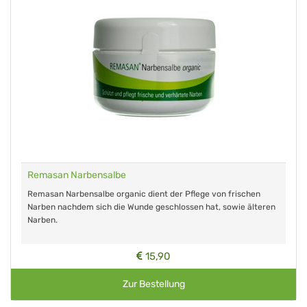
Remasan Narbensalbe
Remasan Narbensalbe organic dient der Pflege von frischen
Narben nachdem sich die Wunde geschlossen hat, sowie älteren
Narben.
15,90
Zur Bestellung