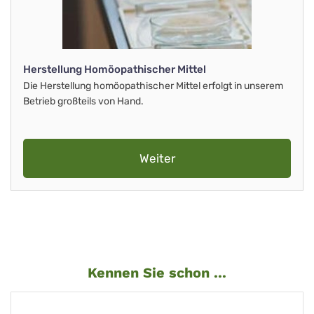
Herstellung Homöopathischer Mittel
Die Herstellung homöopathischer Mittel erfolgt in unserem
Betrieb großteils von Hand.
Weiter
Kennen Sie schon ...