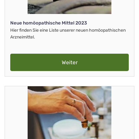
Neue homöopathische Mittel 2023
Hier finden Sie eine Liste unserer neuen homöopathischen
Arzneimittel.
Weiter