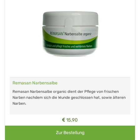
Remasan Narbensalbe
Remasan Narbensalbe organic dient der Pflege von frischen
Narben nachdem sich die Wunde geschlossen hat, sowie älteren
Narben.
15,90
Zur Bestellung