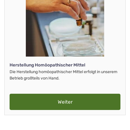
Herstellung Homöopathischer Mittel
Die Herstellung homöopathischer Mittel erfolgt in unserem
Betrieb großteils von Hand.
Weiter