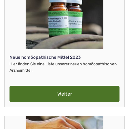
Neue homöopathische Mittel 2023
Hier finden Sie eine Liste unserer neuen homöopathischen
Arzneimittel.
Weiter