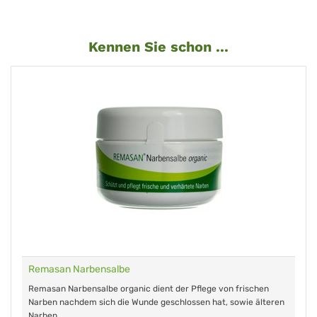
Kennen Sie schon ...
Remasan Narbensalbe
Remasan Narbensalbe organic dient der Pflege von frischen
Narben nachdem sich die Wunde geschlossen hat, sowie älteren
Narben.