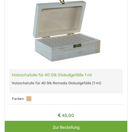
Holzschatulle für 40 Stk Globuligefäße 1 ml
Holzschatulle für 40 Stk Remedia Globuligefäße (1 ml)
Farben
45,00
Zur Bestellung