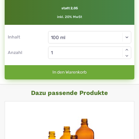
ml
statt 2,05
inkl. 20% MwSt
Inhalt
Anzahl
In den Warenkorb
Dazu passende Produkte