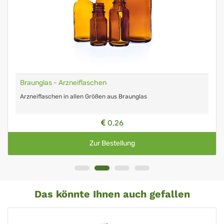
Braunglas - Arzneiflaschen
Arzneiflaschen in allen Größen aus Braunglas
0,26
Zur Bestellung
Das könnte Ihnen auch gefallen