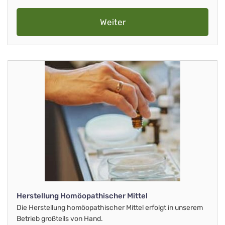
Weiter
Herstellung Homöopathischer Mittel
Die Herstellung homöopathischer Mittel erfolgt in unserem
Betrieb großteils von Hand.