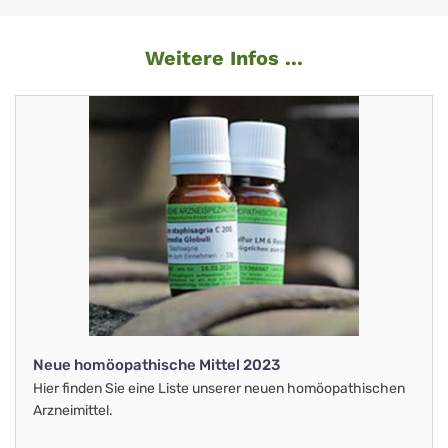
Weitere Infos ...
Neue homöopathische Mittel 2023
Hier finden Sie eine Liste unserer neuen homöopathischen
Arzneimittel.