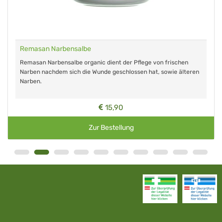
Remasan Narbensalbe
Remasan Narbensalbe organic dient der Pflege von frischen
Narben nachdem sich die Wunde geschlossen hat, sowie älteren
Narben.
15,90
Zur Bestellung