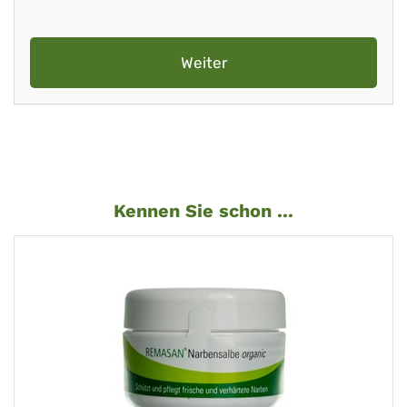
Weiter
Kennen Sie schon ...