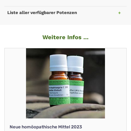
Liste aller verfügbarer Potenzen
Weitere Infos ...
Neue homöopathische Mittel 2023