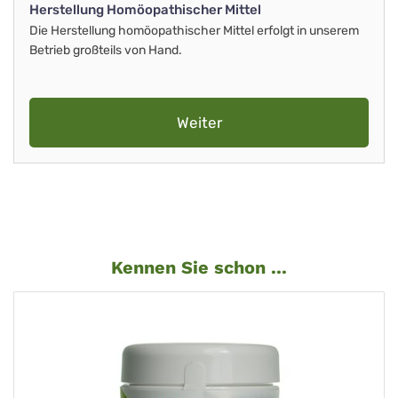
Herstellung Homöopathischer Mittel
Die Herstellung homöopathischer Mittel erfolgt in unserem
Betrieb großteils von Hand.
Weiter
Kennen Sie schon ...