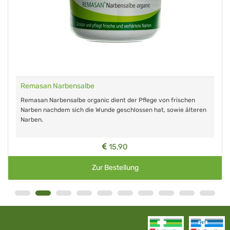
Remasan Narbensalbe
Remasan Narbensalbe organic dient der Pflege von frischen
Narben nachdem sich die Wunde geschlossen hat, sowie älteren
Narben.
15,90
Zur Bestellung