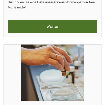
Hier finden Sie eine Liste unserer neuen homöopathischen
Arzneimittel.
Weiter