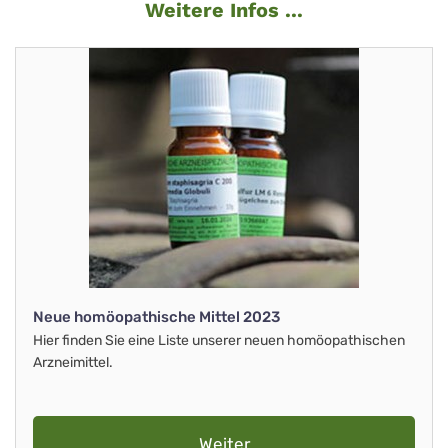
Weitere Infos ...
Neue homöopathische Mittel 2023
Hier finden Sie eine Liste unserer neuen homöopathischen
Arzneimittel.
Weiter