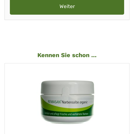
Weiter
Kennen Sie schon ...