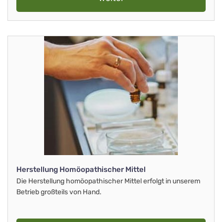
Herstellung Homöopathischer Mittel
Die Herstellung homöopathischer Mittel erfolgt in unserem
Betrieb großteils von Hand.