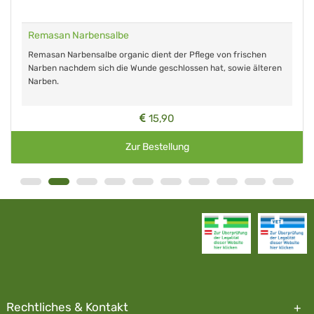
Remasan Narbensalbe
Remasan Narbensalbe organic dient der Pflege von frischen
Narben nachdem sich die Wunde geschlossen hat, sowie älteren
Narben.
15,90
Zur Bestellung
Rechtliches & Kontakt