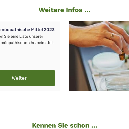
Weitere Infos ...
möopathische Mittel 2023
en Sie eine Liste unserer
möopathischen Arzneimittel.
Weiter
Kennen Sie schon ...