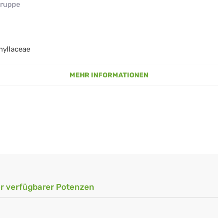
ruppe
hyllaceae
MEHR INFORMATIONEN
ler verfügbarer Potenzen