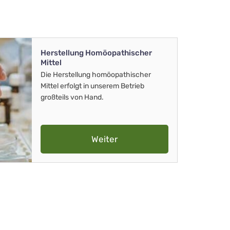
Herstellung Homöopathischer
Mittel
Die Herstellung homöopathischer
Mittel erfolgt in unserem Betrieb
großteils von Hand.
Weiter