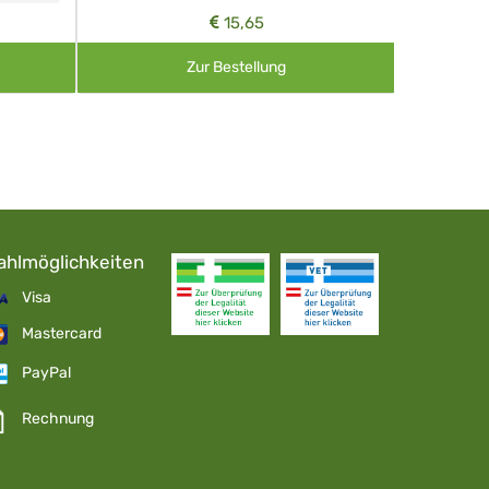
15,65
Zur Bestellung
ahlmöglichkeiten
Visa
Mastercard
PayPal
Rechnung