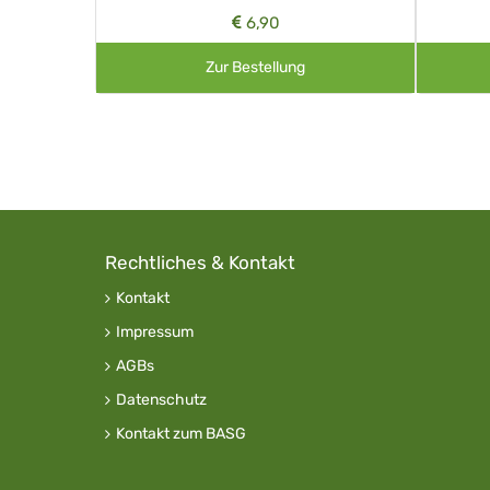
6,90
Zur Bestellung
Rechtliches & Kontakt
Kontakt
Impressum
AGBs
Datenschutz
Kontakt zum BASG