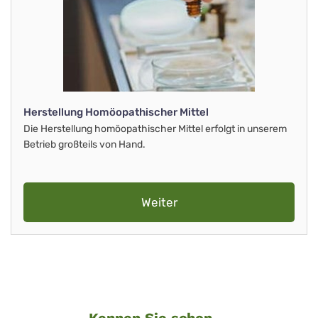
Herstellung Homöopathischer Mittel
Die Herstellung homöopathischer Mittel erfolgt in unserem
Betrieb großteils von Hand.
Weiter