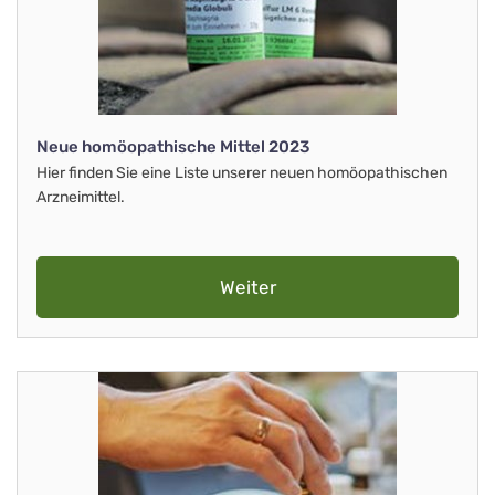
Neue homöopathische Mittel 2023
Hier finden Sie eine Liste unserer neuen homöopathischen
Arzneimittel.
Weiter