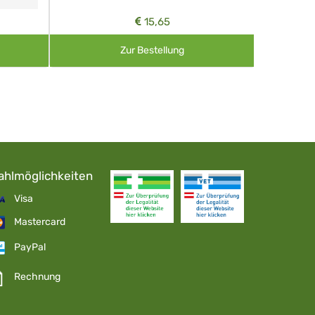
15,65
Zur Bestellung
ahlmöglichkeiten
Visa
Mastercard
PayPal
Rechnung