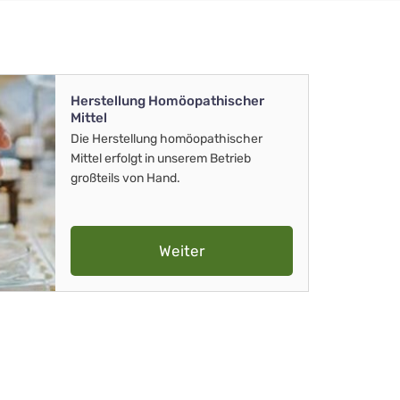
Herstellung Homöopathischer
Mittel
Die Herstellung homöopathischer
Mittel erfolgt in unserem Betrieb
großteils von Hand.
Weiter