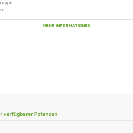
ruppe
nz
MEHR INFORMATIONEN
ler verfügbarer Potenzen