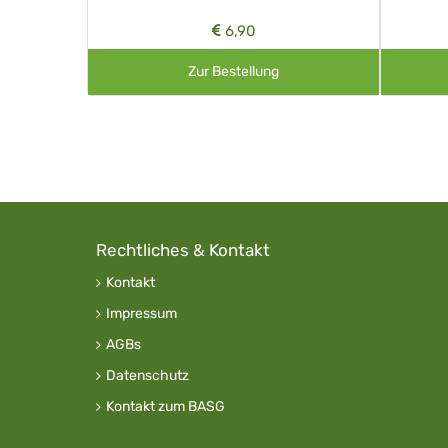
6,90
Zur Bestellung
Rechtliches & Kontakt
Kontakt
Impressum
AGBs
Datenschutz
Kontakt zum BASG