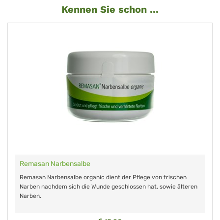
Kennen Sie schon ...
Remasan Narbensalbe
Remasan Narbensalbe organic dient der Pflege von frischen
Narben nachdem sich die Wunde geschlossen hat, sowie älteren
Narben.