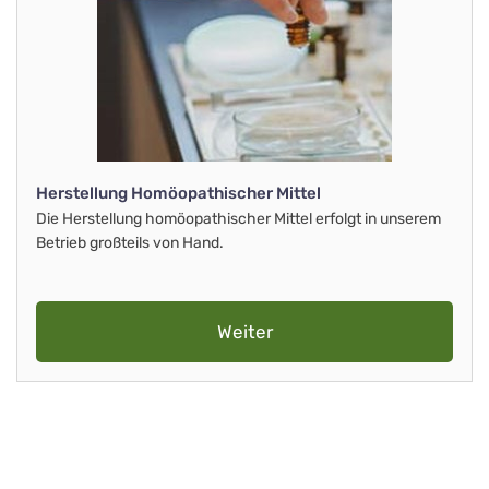
Herstellung Homöopathischer Mittel
Die Herstellung homöopathischer Mittel erfolgt in unserem
Betrieb großteils von Hand.
Weiter