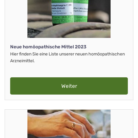
Neue homöopathische Mittel 2023
Hier finden Sie eine Liste unserer neuen homöopathischen
Arzneimittel.
Weiter