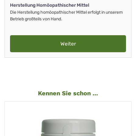
Herstellung Homöopathischer Mittel
Die Herstellung homöopathischer Mittel erfolgt in unserem
Betrieb großteils von Hand.
Weiter
Kennen Sie schon ...