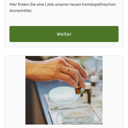
Hier finden Sie eine Liste unserer neuen homöopathischen
Arzneimittel.
Weiter