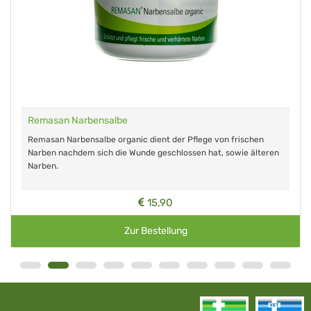
Remasan Narbensalbe
Remasan Narbensalbe organic dient der Pflege von frischen
Narben nachdem sich die Wunde geschlossen hat, sowie älteren
Narben.
15,90
Zur Bestellung