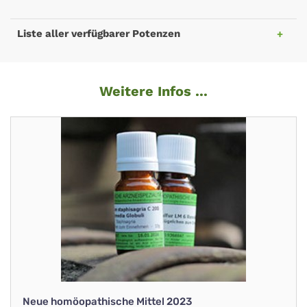
Liste aller verfügbarer Potenzen
Weitere Infos ...
Neue homöopathische Mittel 2023