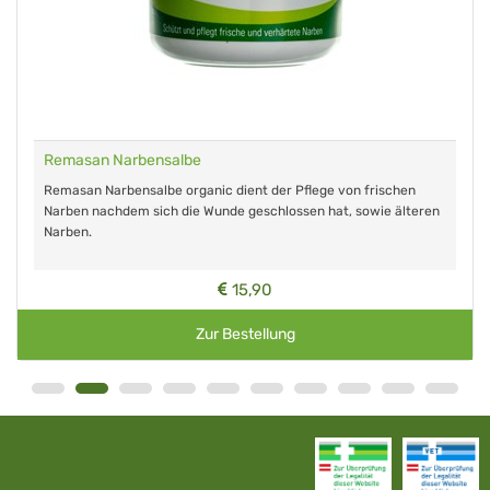
Remasan Narbensalbe
Remasan Narbensalbe organic dient der Pflege von frischen
Narben nachdem sich die Wunde geschlossen hat, sowie älteren
Narben.
15,90
Zur Bestellung