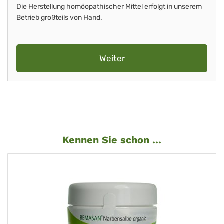
Die Herstellung homöopathischer Mittel erfolgt in unserem
Betrieb großteils von Hand.
Weiter
Kennen Sie schon ...