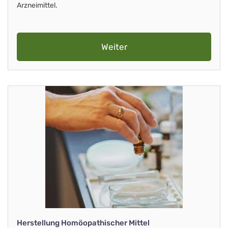
Arzneimittel.
Weiter
Herstellung Homöopathischer Mittel