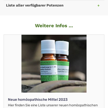
Liste aller verfügbarer Potenzen
Weitere Infos ...
Neue homöopathische Mittel 2023
Hier finden Sie eine Liste unserer neuen homöopathischen