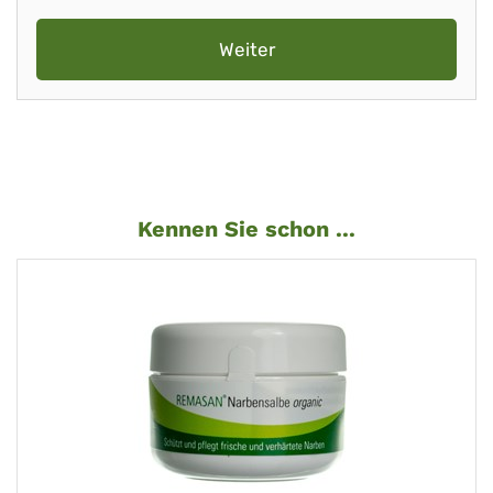
Weiter
Kennen Sie schon ...