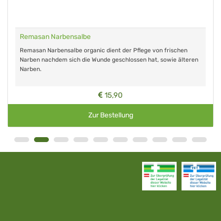
Remasan Narbensalbe
Remasan Narbensalbe organic dient der Pflege von frischen
Narben nachdem sich die Wunde geschlossen hat, sowie älteren
Narben.
15,90
Zur Bestellung