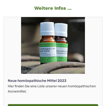
Weitere Infos ...
Neue homöopathische Mittel 2023
Hier finden Sie eine Liste unserer neuen homöopathischen
Arzneimittel.