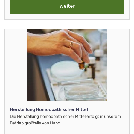
Weiter
Herstellung Homöopathischer Mittel
Die Herstellung homöopathischer Mittel erfolgt in unserem
Betrieb großteils von Hand.