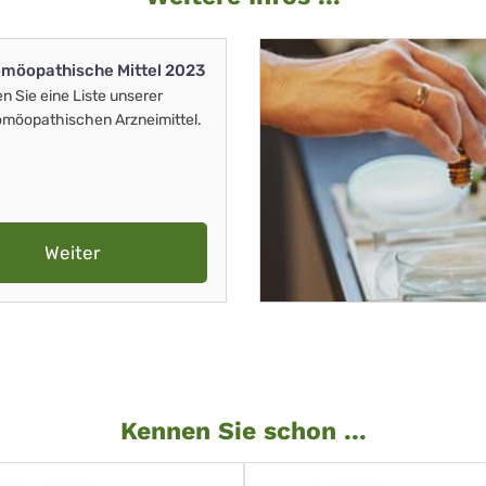
möopathische Mittel 2023
en Sie eine Liste unserer
möopathischen Arzneimittel.
Weiter
Kennen Sie schon ...