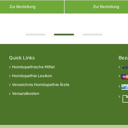
Zur Bestellung
Zur Bestellung
Quick Links
Bez
Homöopathische Mittel
Homöopathie Lexikon
Verzeichnis Homöopathie Ärzte
Versandkosten