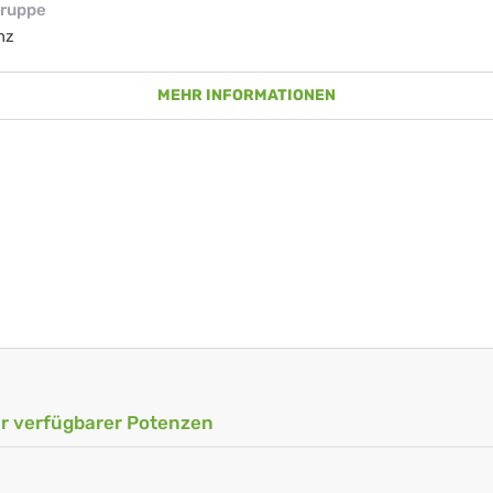
ruppe
nz
MEHR INFORMATIONEN
ler verfügbarer Potenzen