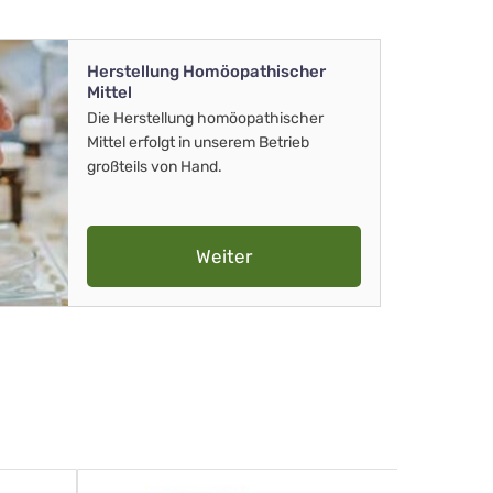
Herstellung Homöopathischer
Mittel
Die Herstellung homöopathischer
Mittel erfolgt in unserem Betrieb
großteils von Hand.
Weiter