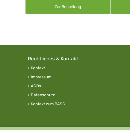
Zur Bestellung
Rechtliches & Kontakt
Kontakt
Impressum
AGBs
Datenschutz
Kontakt zum BASG