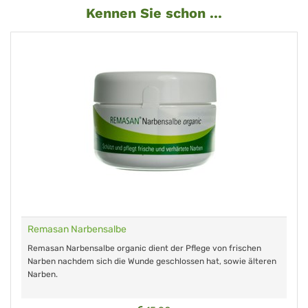
Kennen Sie schon ...
Remasan Narbensalbe
Remasan Narbensalbe organic dient der Pflege von frischen
Narben nachdem sich die Wunde geschlossen hat, sowie älteren
Narben.