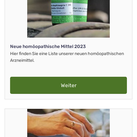
Neue homöopathische Mittel 2023
Hier finden Sie eine Liste unserer neuen homöopathischen
Arzneimittel.
Weiter