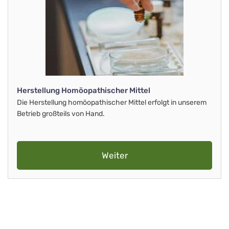
Herstellung Homöopathischer Mittel
Die Herstellung homöopathischer Mittel erfolgt in unserem
Betrieb großteils von Hand.
Weiter