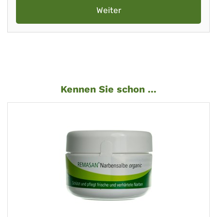
Weiter
Kennen Sie schon ...