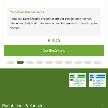
Remasan Narbensalbe
Remasan Narbensalbe organic dient der Pflege von frischen
Narben nachdem sich die Wunde geschlossen hat, sowie älteren
Narben.
15,90
Zur Bestellung
Rechtliches & Kontakt