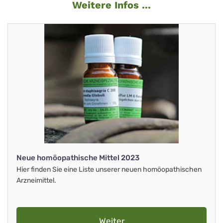
Weitere Infos ...
Neue homöopathische Mittel 2023
Hier finden Sie eine Liste unserer neuen homöopathischen
Arzneimittel.
Weiter