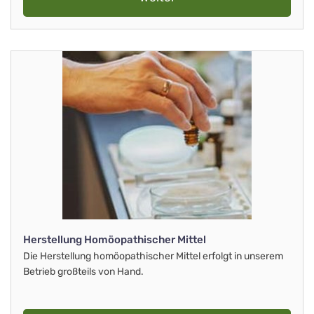
Herstellung Homöopathischer Mittel
Die Herstellung homöopathischer Mittel erfolgt in unserem
Betrieb großteils von Hand.