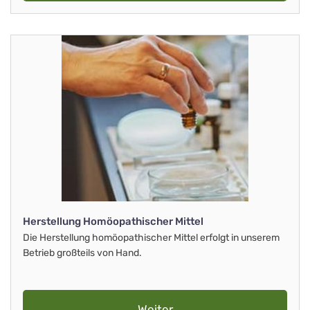
Herstellung Homöopathischer Mittel
Die Herstellung homöopathischer Mittel erfolgt in unserem
Betrieb großteils von Hand.
Weiter