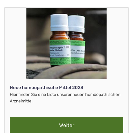
Neue homöopathische Mittel 2023
Hier finden Sie eine Liste unserer neuen homöopathischen
Arzneimittel.
Weiter