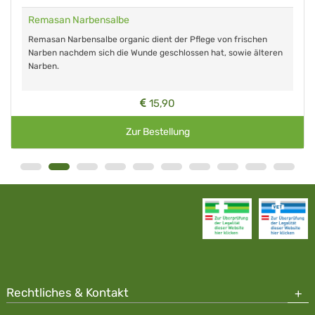
Remasan Narbensalbe
Remasan Narbensalbe organic dient der Pflege von frischen
Narben nachdem sich die Wunde geschlossen hat, sowie älteren
Narben.
15,90
Zur Bestellung
Rechtliches & Kontakt