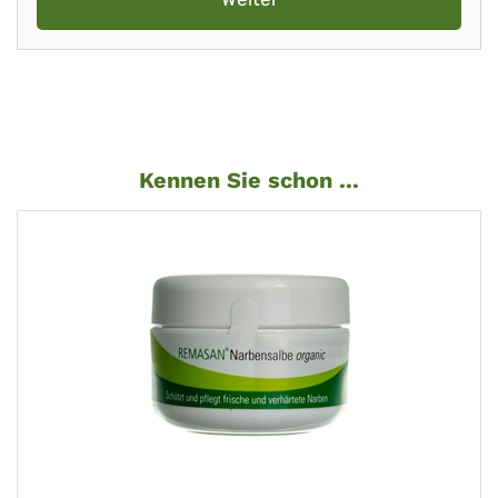
Kennen Sie schon ...