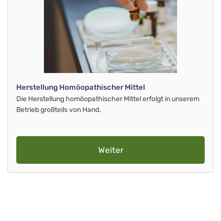
Herstellung Homöopathischer Mittel
Die Herstellung homöopathischer Mittel erfolgt in unserem
Betrieb großteils von Hand.
Weiter