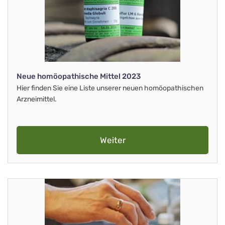
Neue homöopathische Mittel 2023
Hier finden Sie eine Liste unserer neuen homöopathischen
Arzneimittel.
Weiter