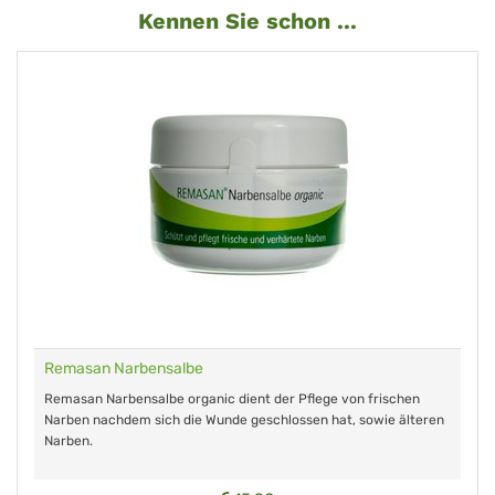
Kennen Sie schon ...
Remasan Narbensalbe
Remasan Narbensalbe organic dient der Pflege von frischen
Narben nachdem sich die Wunde geschlossen hat, sowie älteren
Narben.