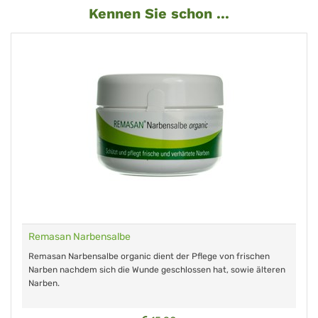
Kennen Sie schon ...
Remasan Narbensalbe
Remasan Narbensalbe organic dient der Pflege von frischen
Narben nachdem sich die Wunde geschlossen hat, sowie älteren
Narben.