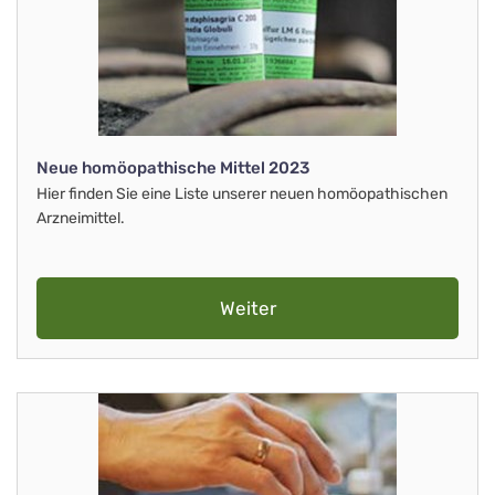
Neue homöopathische Mittel 2023
Hier finden Sie eine Liste unserer neuen homöopathischen
Arzneimittel.
Weiter