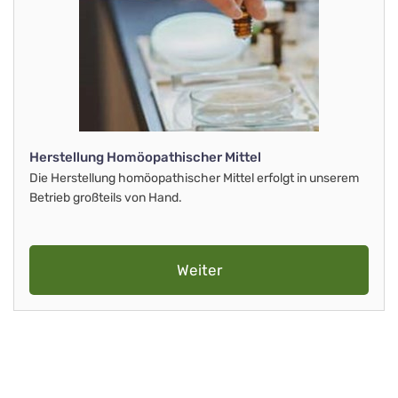
Herstellung Homöopathischer Mittel
Die Herstellung homöopathischer Mittel erfolgt in unserem
Betrieb großteils von Hand.
Weiter