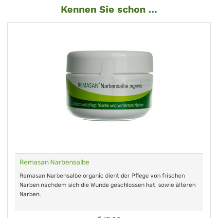
Kennen Sie schon ...
Remasan Narbensalbe
Remasan Narbensalbe organic dient der Pflege von frischen
Narben nachdem sich die Wunde geschlossen hat, sowie älteren
Narben.