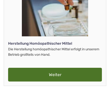
Herstellung Homöopathischer Mittel
Die Herstellung homöopathischer Mittel erfolgt in unserem
Betrieb großteils von Hand.
Weiter