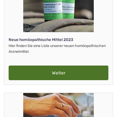
Neue homöopathische Mittel 2023
Hier finden Sie eine Liste unserer neuen homöopathischen
Arzneimittel.
Weiter