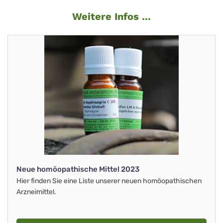
Weitere Infos ...
Neue homöopathische Mittel 2023
Hier finden Sie eine Liste unserer neuen homöopathischen
Arzneimittel.