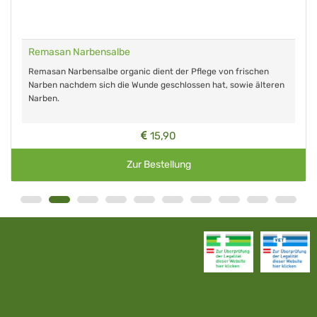
Remasan Narbensalbe
Remasan Narbensalbe organic dient der Pflege von frischen
Narben nachdem sich die Wunde geschlossen hat, sowie älteren
Narben.
15,90
Zur Bestellung