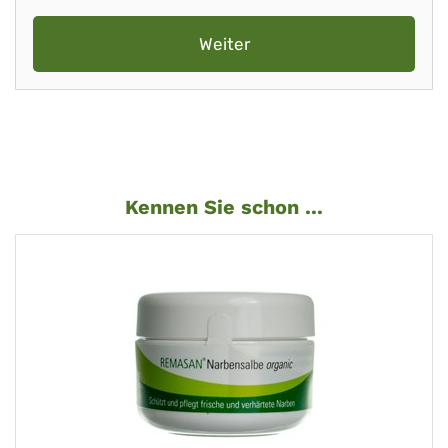
Weiter
Kennen Sie schon ...