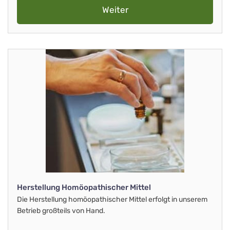
Weiter
Herstellung Homöopathischer Mittel
Die Herstellung homöopathischer Mittel erfolgt in unserem
Betrieb großteils von Hand.