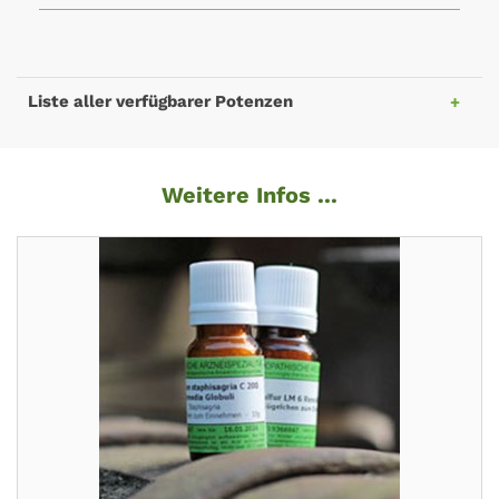
Liste aller verfügbarer Potenzen
Weitere Infos ...