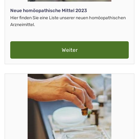
Neue homöopathische Mittel 2023
Hier finden Sie eine Liste unserer neuen homöopathischen
Arzneimittel.
Weiter