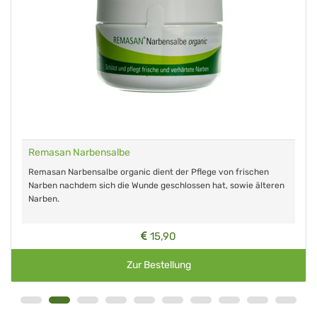
Remasan Narbensalbe
Remasan Narbensalbe organic dient der Pflege von frischen
Narben nachdem sich die Wunde geschlossen hat, sowie älteren
Narben.
15,90
Zur Bestellung