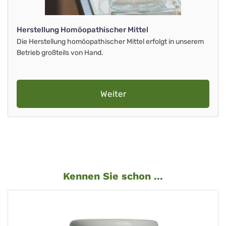
Herstellung Homöopathischer Mittel
Die Herstellung homöopathischer Mittel erfolgt in unserem
Betrieb großteils von Hand.
Weiter
Kennen Sie schon ...